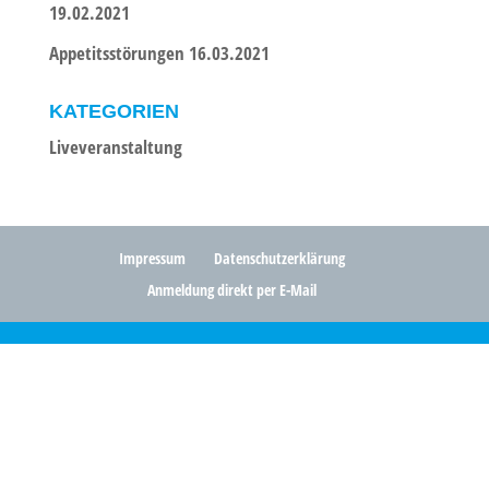
19.02.2021
Appetitsstörungen 16.03.2021
KATEGORIEN
Liveveranstaltung
Impressum
Datenschutzerklärung
Anmeldung direkt per E-Mail