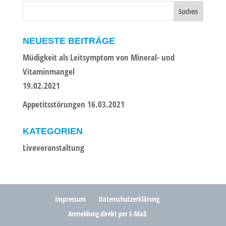
NEUESTE BEITRÄGE
Müdigkeit als Leitsymptom von Mineral- und
Vitaminmangel
19.02.2021
Appetitsstörungen 16.03.2021
KATEGORIEN
Liveveranstaltung
Impressum
Datenschutzerklärung
Anmeldung direkt per E-Mail