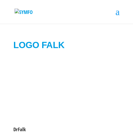
LOGO FALK
DrFalk