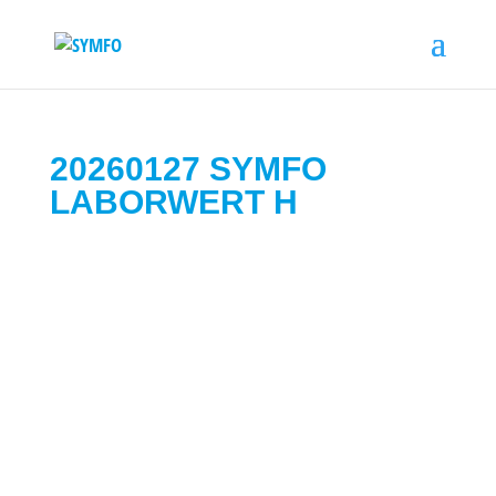
20260127 SYMFO
LABORWERT H