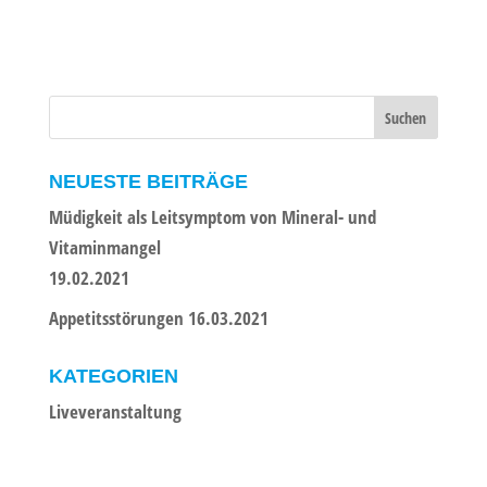
NEUESTE BEITRÄGE
Müdigkeit als Leitsymptom von Mineral- und
Vitaminmangel
19.02.2021
Appetitsstörungen 16.03.2021
KATEGORIEN
Liveveranstaltung