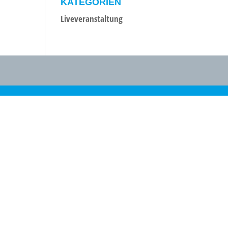
KATEGORIEN
Liveveranstaltung