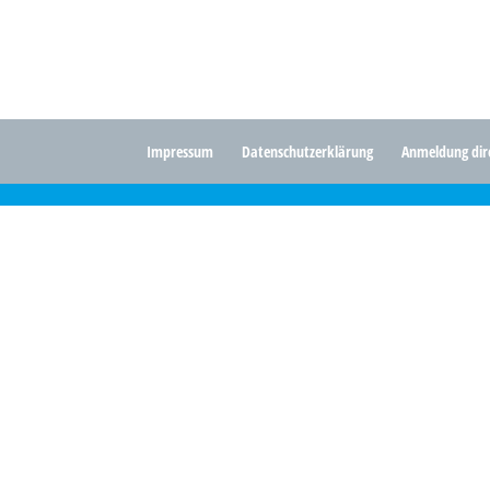
Impressum
Datenschutzerklärung
Anmeldung dire