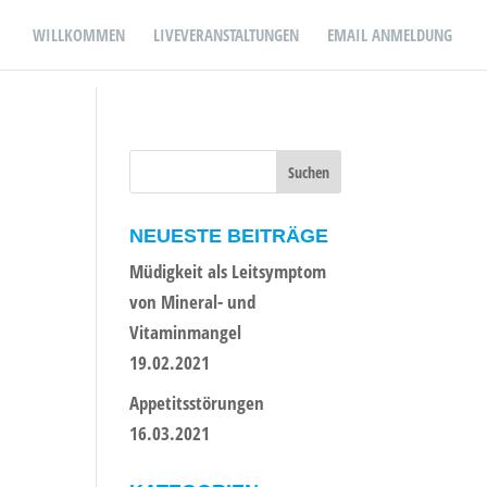
WILLKOMMEN
LIVEVERANSTALTUNGEN
EMAIL ANMELDUNG
NEUESTE BEITRÄGE
Müdigkeit als Leitsymptom
von Mineral- und
Vitaminmangel
19.02.2021
Appetitsstörungen
16.03.2021