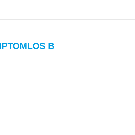
MPTOMLOS B