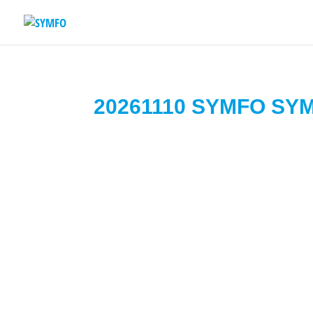
20261110 SYMFO SY