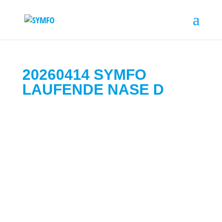
20260414 SYMFO
LAUFENDE NASE D