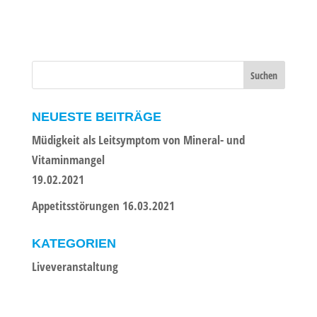
NEUESTE BEITRÄGE
Müdigkeit als Leitsymptom von Mineral- und
Vitaminmangel
19.02.2021
Appetitsstörungen 16.03.2021
KATEGORIEN
Liveveranstaltung