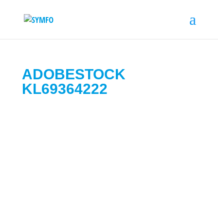
ADOBESTOCK
KL69364222