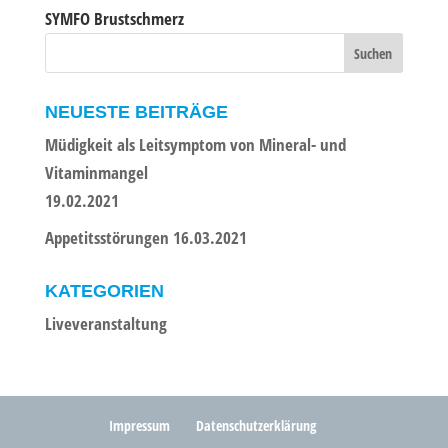
SYMFO Brustschmerz
NEUESTE BEITRÄGE
Müdigkeit als Leitsymptom von Mineral- und
Vitaminmangel
19.02.2021
Appetitsstörungen 16.03.2021
KATEGORIEN
Liveveranstaltung
Impressum
Datenschutzerklärung