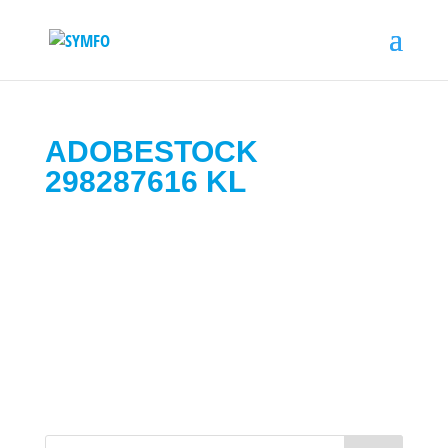
ADOBESTOCK
298287616 KL