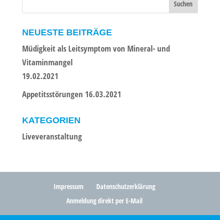
NEUESTE BEITRÄGE
Müdigkeit als Leitsymptom von Mineral- und
Vitaminmangel
19.02.2021
Appetitsstörungen 16.03.2021
KATEGORIEN
Liveveranstaltung
Impressum
Datenschutzerklärung
Anmeldung direkt per E-Mail