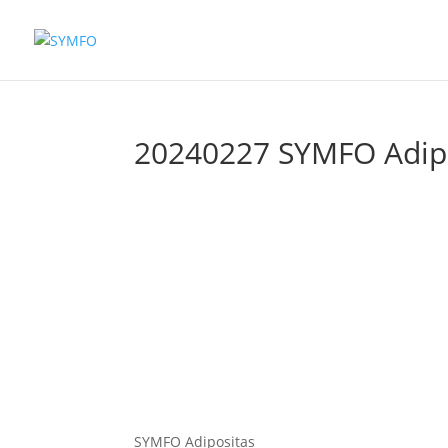
20240227 SYMFO Adipo
SYMFO Adipositas