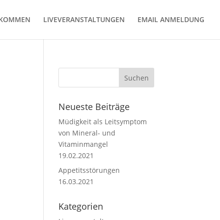
LKOMMEN
LIVEVERANSTALTUNGEN
EMAIL ANMELDUNG
Neueste Beiträge
Müdigkeit als Leitsymptom
von Mineral- und
Vitaminmangel
19.02.2021
Appetitsstörungen
16.03.2021
Kategorien